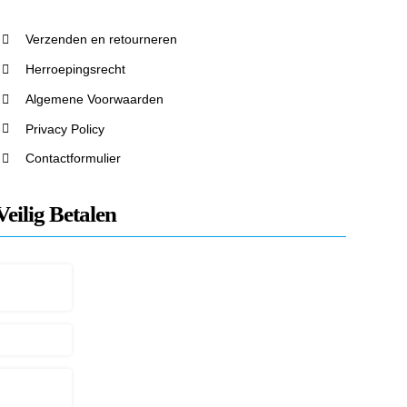
Verzenden en retourneren
Herroepingsrecht
Algemene Voorwaarden
Privacy Policy
Contactformulier
Veilig Betalen